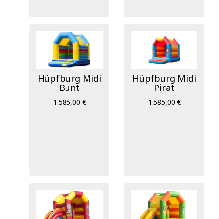
Hüpfburg Midi
Hüpfburg Midi
Bunt
Pirat
1.585,00 €
1.585,00 €