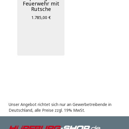
Feuerwehr mit
Rutsche
1.785,00 €
Unser Angebot richtet sich nur an Gewerbetreibende in
Deutschland, alle Preise zzgl. 19% MwSt.