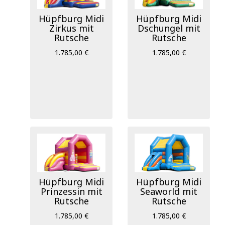
Hüpfburg Midi
Hüpfburg Midi
Zirkus mit
Dschungel mit
Rutsche
Rutsche
1.785,00 €
1.785,00 €
Hüpfburg Midi
Hüpfburg Midi
Prinzessin mit
Seaworld mit
Rutsche
Rutsche
1.785,00 €
1.785,00 €