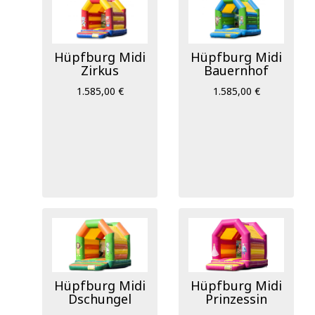
Hüpfburg Midi
Hüpfburg Midi
Zirkus
Bauernhof
1.585,00 €
1.585,00 €
Hüpfburg Midi
Hüpfburg Midi
Dschungel
Prinzessin