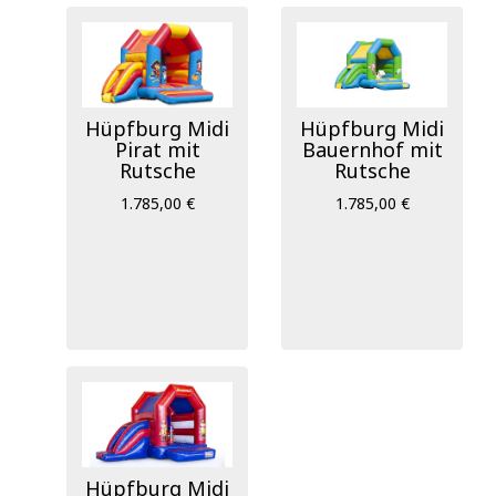
Hüpfburg Midi
Hüpfburg Midi
Pirat mit
Bauernhof mit
Rutsche
Rutsche
1.785,00 €
1.785,00 €
Hüpfburg Midi