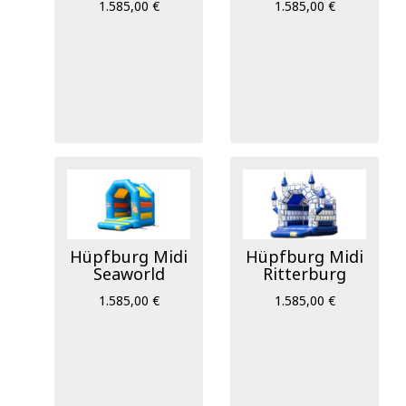
1.585,00 €
1.585,00 €
Hüpfburg Midi
Hüpfburg Midi
Seaworld
Ritterburg
1.585,00 €
1.585,00 €