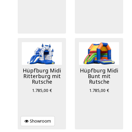
Hüpfburg Midi
Hüpfburg Midi
Ritterburg mit
Bunt mit
Rutsche
Rutsche
1.785,00 €
1.785,00 €
Showroom