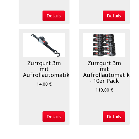
Details
Details
Zurrgurt 3m
Zurrgurt 3m
mit
mit
Aufrollautomatik
Aufrollautomatik
- 10er Pack
14,00 €
119,00 €
Details
Details