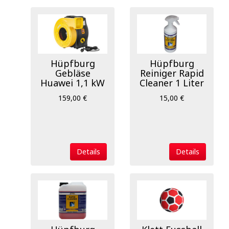
Hüpfburg
Hüpfburg
Gebläse
Reiniger Rapid
Huawei 1,1 kW
Cleaner 1 Liter
159,00 €
15,00 €
Details
Details