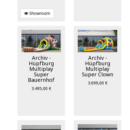
Showroom
Archiv -
Archiv -
Hüpfburg
Hüpfburg
Multiplay
Multiplay
Super
Super Clown
Bauernhof
3.699,00 €
3.495,00 €