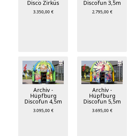
Disco Zirkus
Discofun 3,5m
3.350,00 €
2.795,00 €
Archiv -
Archiv -
Hüpfburg
Hüpfburg
Discofun 4,5m
Discofun 5,5m
3.095,00 €
3.695,00 €