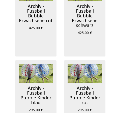
Archiv -
Archiv -
Fussball
Fussball
Bubble
Bubble
Erwachsene rot
Erwachsene
schwarz
425,00 €
425,00 €
Archiv -
Archiv -
Fussball
Fussball
Bubble Kinder
Bubble Kinder
blau
rot
295,00 €
295,00 €