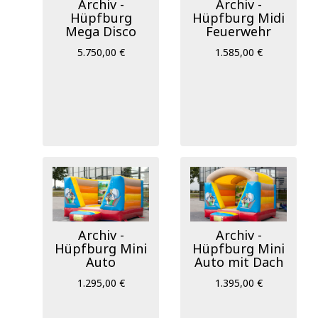
Archiv -
Archiv -
Hüpfburg
Hüpfburg Midi
Mega Disco
Feuerwehr
5.750,00 €
1.585,00 €
Archiv -
Archiv -
Hüpfburg Mini
Hüpfburg Mini
Auto
Auto mit Dach
1.295,00 €
1.395,00 €