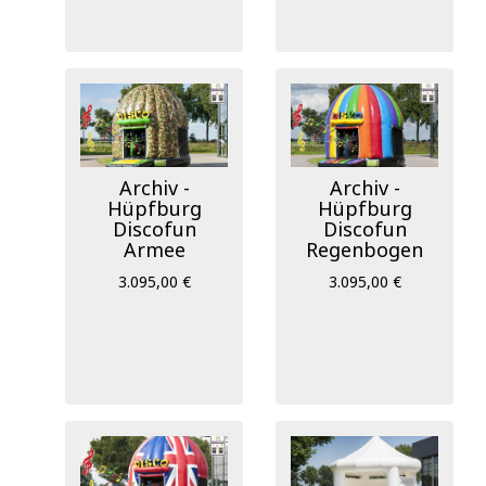
Archiv -
Archiv -
Hüpfburg
Hüpfburg
Discofun
Discofun
Armee
Regenbogen
3.095,00 €
3.095,00 €