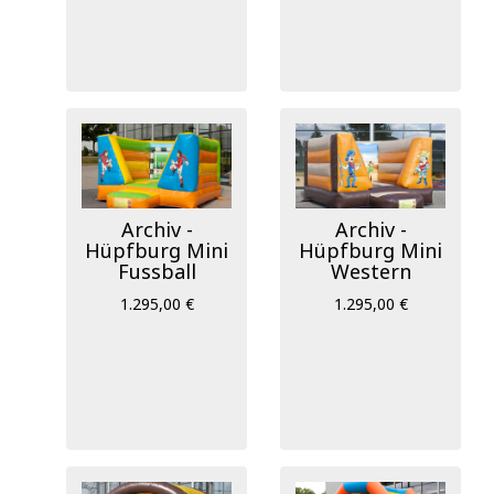
Archiv -
Archiv -
Hüpfburg Mini
Hüpfburg Mini
Fussball
Western
1.295,00 €
1.295,00 €