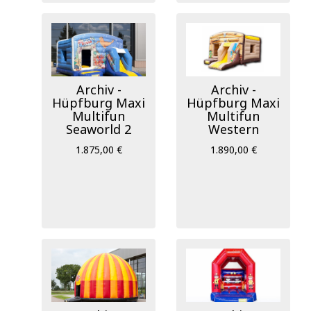
Archiv -
Archiv -
Hüpfburg Maxi
Hüpfburg Maxi
Multifun
Multifun
Seaworld 2
Western
1.875,00 €
1.890,00 €