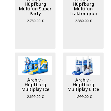
Hüpfburg
Hüpfburg
Multifun Super
Multifun
Party
Traktor grün
2.780,00 €
2.380,00 €
Archiv -
Archiv -
Hüpfburg
Hüpfburg
Multiplay Ice
Multiplay L Ice
2.699,00 €
1.999,00 €