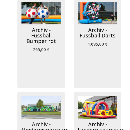
Archiv -
Archiv -
Fussball
Fussball Darts
Bumper rot
1.695,00 €
265,00 €
Archiv -
Archiv -
Hindernisparcours
Hindernisparcours