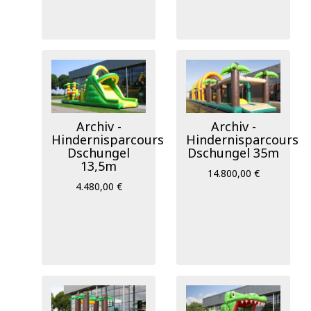
Archiv -
Archiv -
Hindernisparcours
Hindernisparcours
Dschungel
Dschungel 35m
13,5m
14.800,00 €
4.480,00 €