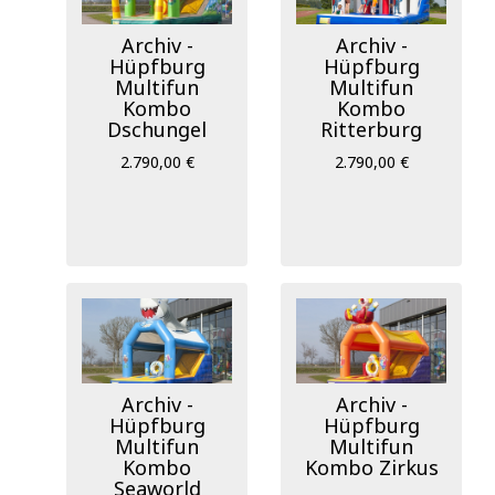
Archiv -
Archiv -
Hüpfburg
Hüpfburg
Multifun
Multifun
Kombo
Kombo
Dschungel
Ritterburg
2.790,00 €
2.790,00 €
Archiv -
Archiv -
Hüpfburg
Hüpfburg
Multifun
Multifun
Kombo
Kombo Zirkus
Seaworld