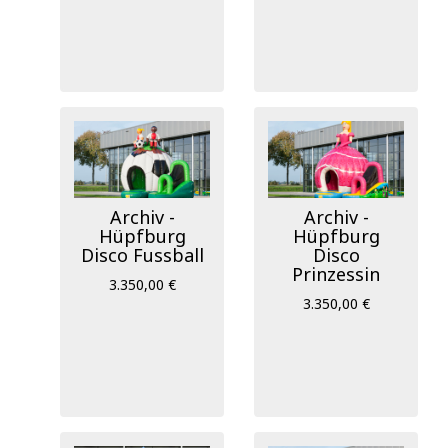
Archiv -
Archiv -
Hüpfburg
Hüpfburg
Disco Fussball
Disco
Prinzessin
3.350,00 €
3.350,00 €