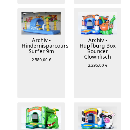
Archiv -
Archiv -
Hindernisparcours
Hüpfburg Box
Surfer 9m
Bouncer
Clownfisch
2.580,00 €
2.295,00 €