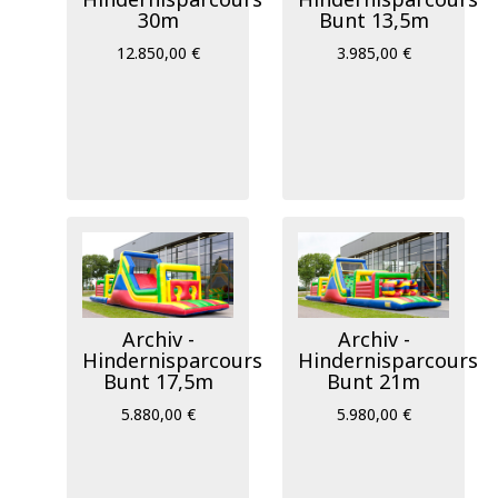
30m
Bunt 13,5m
12.850,00 €
3.985,00 €
Archiv -
Archiv -
Hindernisparcours
Hindernisparcours
Bunt 17,5m
Bunt 21m
5.880,00 €
5.980,00 €