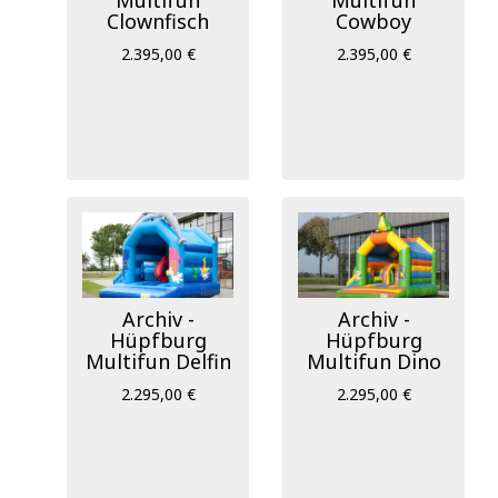
Clownfisch
Cowboy
2.395,00 €
2.395,00 €
Archiv -
Archiv -
Hüpfburg
Hüpfburg
Multifun Delfin
Multifun Dino
2.295,00 €
2.295,00 €