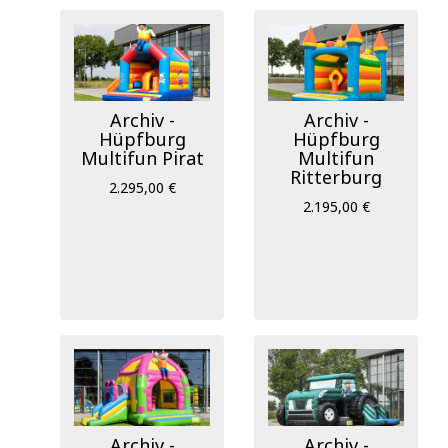
Archiv -
Archiv -
Hüpfburg
Hüpfburg
Multifun Pirat
Multifun
Ritterburg
2.295,00 €
2.195,00 €
Archiv -
Archiv -