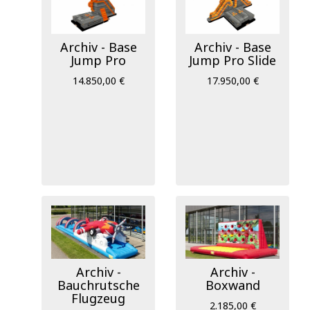
Archiv - Base
Archiv - Base
Jump Pro
Jump Pro Slide
14.850,00 €
17.950,00 €
Archiv -
Archiv -
Bauchrutsche
Boxwand
Flugzeug
2.185,00 €