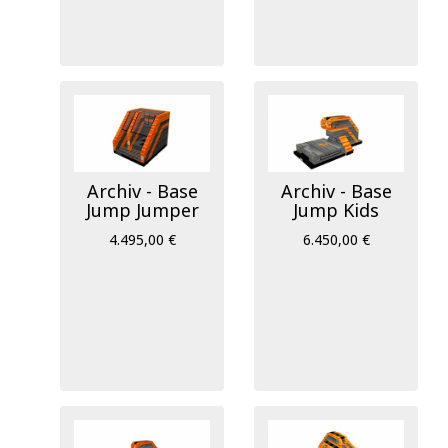
Archiv - Base
Archiv - Base
Jump Jumper
Jump Kids
4.495,00 €
6.450,00 €