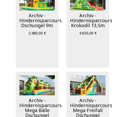
Archiv -
Archiv -
Hindernisparcours
Hindernisparcours
Dschungel 9m
Krokodil 13,5m
2.480,00 €
4.650,00 €
Archiv -
Archiv -
Hindernisparcours
Hindernisparcours
Mega Bälle
Mega Freifall
Dschungel
Dschungel