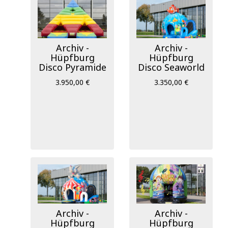
Archiv -
Archiv -
Hüpfburg
Hüpfburg
Disco Pyramide
Disco Seaworld
3.950,00 €
3.350,00 €
Archiv -
Archiv -
Hüpfburg
Hüpfburg