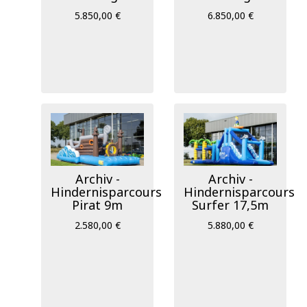
5.850,00 €
6.850,00 €
Archiv -
Archiv -
Hindernisparcours
Hindernisparcours
Pirat 9m
Surfer 17,5m
2.580,00 €
5.880,00 €