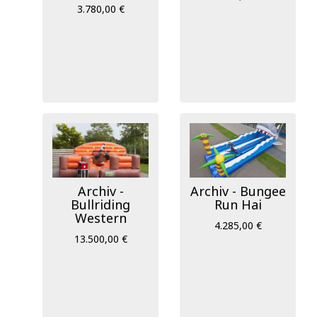
3.780,00 €
Archiv -
Archiv - Bungee
Bullriding
Run Hai
Western
4.285,00 €
13.500,00 €