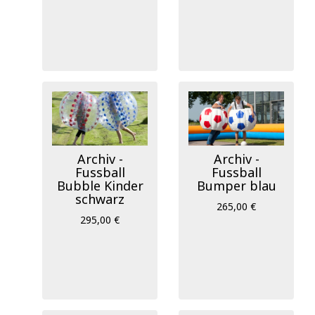
Archiv -
Archiv -
Fussball
Fussball
Bubble Kinder
Bumper blau
schwarz
265,00 €
295,00 €