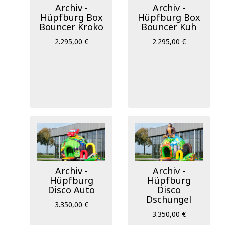
Archiv -
Archiv -
Hüpfburg Box
Hüpfburg Box
Bouncer Kroko
Bouncer Kuh
2.295,00 €
2.295,00 €
Archiv -
Archiv -
Hüpfburg
Hüpfburg
Disco Auto
Disco
Dschungel
3.350,00 €
3.350,00 €