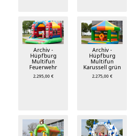
Archiv -
Archiv -
Hüpfburg
Hüpfburg
Multifun
Multifun
Feuerwehr
Karussell grün
2.295,00 €
2.275,00 €