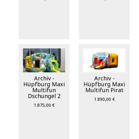
Archiv -
Archiv -
Hüpfburg Maxi
Hüpfburg Maxi
Multifun
Multifun Pirat
Dschungel 2
1.890,00 €
1.875,00 €